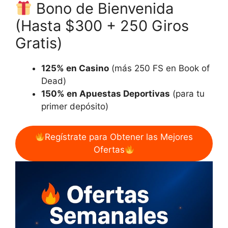
Bono de Bienvenida
(Hasta $300 + 250 Giros
Gratis)
125% en Casino
(más 250 FS en Book of
Dead)
150% en Apuestas Deportivas
(para tu
primer depósito)
Regístrate para Obtener las Mejores
Ofertas