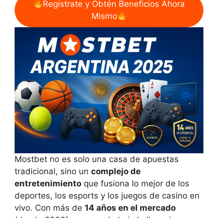
Regístrate y Obtén Beneficios Ahora
Mismo
Mostbet no es solo una casa de apuestas
tradicional, sino un
complejo de
entretenimiento
que fusiona lo mejor de los
deportes, los esports y los juegos de casino en
vivo. Con más de
14 años en el mercado