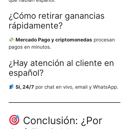
¿Cómo retirar ganancias
rápidamente?
Mercado Pago y criptomonedas
procesan
pagos en minutos.
¿Hay atención al cliente en
español?
Sí, 24/7
por chat en vivo, email y WhatsApp.
Conclusión: ¿Por