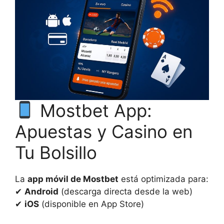
Mostbet App:
Apuestas y Casino en
Tu Bolsillo
La
app móvil de Mostbet
está optimizada para:
✔
Android
(descarga directa desde la web)
✔
iOS
(disponible en App Store)