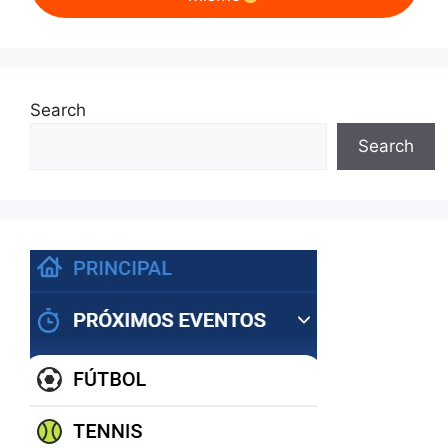
Search
Search