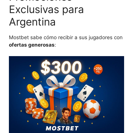
Exclusivas para
Argentina
Mostbet sabe cómo recibir a sus jugadores con
ofertas generosas
: